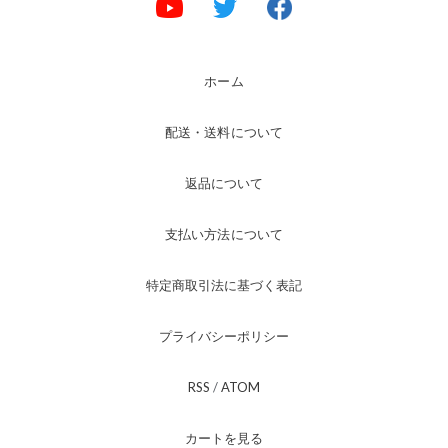
ホーム
配送・送料について
返品について
支払い方法について
特定商取引法に基づく表記
プライバシーポリシー
RSS
/
ATOM
カートを見る