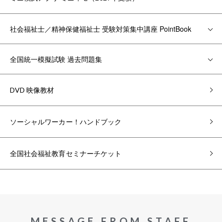
社会福祉士／精神保健福祉士 受験対策集中講座 PointBook
全国統一模擬試験 過去問題集
DVD 映像教材
ソーシャルワーカー！ハンドブック
全国社会福祉教育セミナーチケット
MESSAGE FROM STAFF