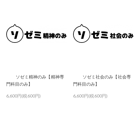
ソゼミ精神のみ【精神専
ソゼミ社会のみ【社会専
門科目のみ】
門科目のみ】
6,600円(税600円)
6,600円(税600円)