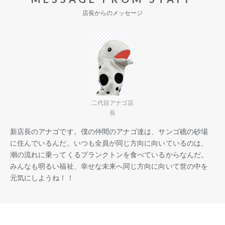
店長からのメッセージ
二代目アナゴ店
長
新店長のアナゴです。僕の仲間のアナゴ達は、サンゴ礁の砂場
に住んでいるんだ。いつも全員が同じ方向に向いているのは、
潮の流れに乗ってくるプランクトンを食べているからなんだ。
みんなも明るい福祉、幸せな未来へ同じ方向に向いて世の中を
元気にしようね！！