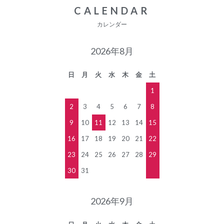
CALENDAR
カレンダー
2026年8月
日
月
火
水
木
金
土
1
2
3
4
5
6
7
8
9
10
11
12
13
14
15
16
17
18
19
20
21
22
23
24
25
26
27
28
29
30
31
2026年9月