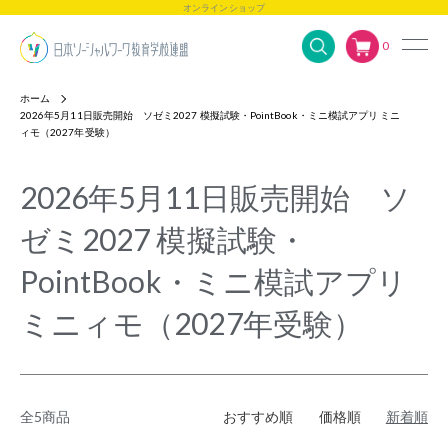
オンラインショップ
0
ホーム
2026年5月11日販売開始 ソゼミ2027 模擬試験・PointBook・ミニ模試アプリ ミニ
ィモ（2027年受験）
2026年5月11日販売開始 ソ
ゼミ2027 模擬試験・
PointBook・ミニ模試アプリ
ミニィモ（2027年受験）
全5商品
おすすめ順
価格順
新着順