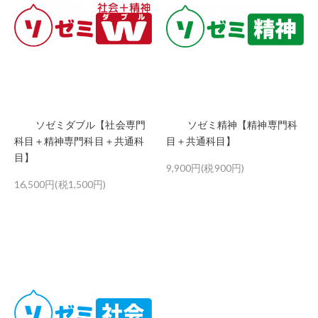
ソゼミダブル【社会専門
ソゼミ精神【精神専門科
科目＋精神専門科目＋共通科
目＋共通科目】
目】
9,900円(税900円)
16,500円(税1,500円)