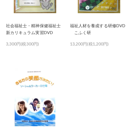
社会福祉士・精神保健福祉士
福祉人材を養成する研修DVD
新カリキュラム実習DVD
こふく研
3,300円(税300円)
13,200円(税1,200円)