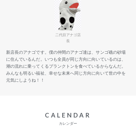
二代目アナゴ店
長
新店長のアナゴです。僕の仲間のアナゴ達は、サンゴ礁の砂場
に住んでいるんだ。いつも全員が同じ方向に向いているのは、
潮の流れに乗ってくるプランクトンを食べているからなんだ。
みんなも明るい福祉、幸せな未来へ同じ方向に向いて世の中を
元気にしようね！！
CALENDAR
カレンダー