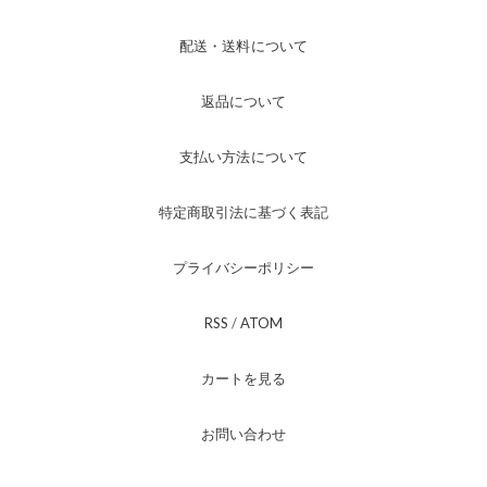
配送・送料について
返品について
支払い方法について
特定商取引法に基づく表記
プライバシーポリシー
RSS
/
ATOM
カートを見る
お問い合わせ