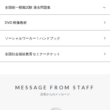
全国統一模擬試験 過去問題集
DVD 映像教材
ソーシャルワーカー！ハンドブック
全国社会福祉教育セミナーチケット
MESSAGE FROM STAFF
店長からのメッセージ