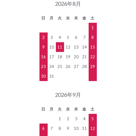
2026年8月
日
月
火
水
木
金
土
1
2
3
4
5
6
7
8
9
10
11
12
13
14
15
16
17
18
19
20
21
22
23
24
25
26
27
28
29
30
31
2026年9月
日
月
火
水
木
金
土
1
2
3
4
5
6
7
8
9
10
11
12